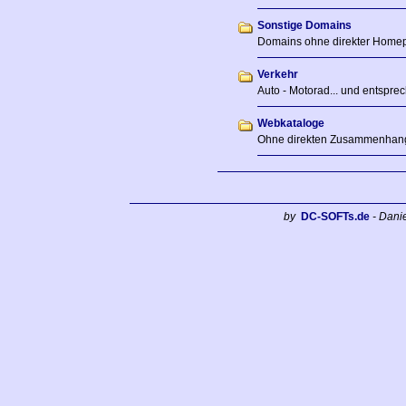
Sonstige Domains
Domains ohne direkter Home
Verkehr
Auto - Motorad... und entspre
Webkataloge
Ohne direkten Zusammenhan
by
DC-SOFTs.de
- Dani